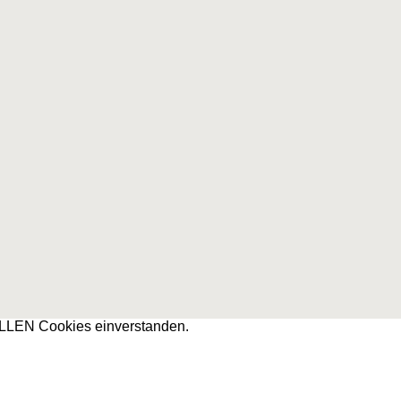
 ALLEN Cookies einverstanden.