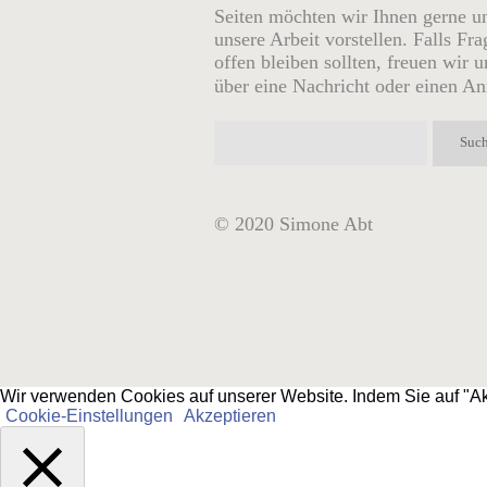
Seiten möchten wir Ihnen gerne u
unsere Arbeit vorstellen. Falls Fr
offen bleiben sollten, freuen wir u
über eine
Nachricht
oder einen An
© 2020 Simone Abt
Wir verwenden Cookies auf unserer Website. Indem Sie auf "Ak
Cookie-Einstellungen
Akzeptieren