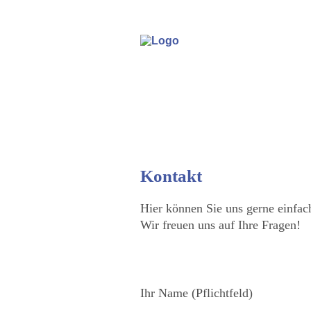
Kontakt
Hier können Sie uns gerne einfach
Wir freuen uns auf Ihre Fragen!
Please
Ihr Name (Pflichtfeld)
leave