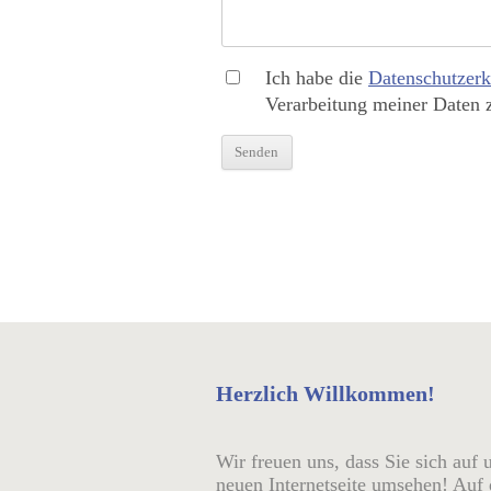
Ich habe die
Datenschutzerk
Verarbeitung meiner Daten 
Herzlich Willkommen!
Wir freuen uns, dass Sie sich auf 
neuen Internetseite umsehen! Auf