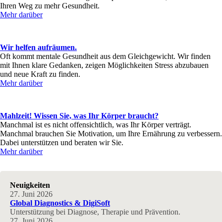
Ihren Weg zu mehr Gesundheit.
Mehr darüber
Wir helfen aufräumen.
Oft kommt mentale Gesundheit aus dem Gleichgewicht. Wir finden
mit Ihnen klare Gedanken, zeigen Möglichkeiten Stress abzubauen
und neue Kraft zu finden.
Mehr darüber
Mahlzeit! Wissen Sie, was Ihr Körper braucht?
Manchmal ist es nicht offensichtlich, was Ihr Körper verträgt.
Manchmal brauchen Sie Motivation, um Ihre Ernährung zu verbessern.
Dabei unterstützen und beraten wir Sie.
Mehr darüber
Neuigkeiten
27. Juni 2026
Global Diagnostics & DigiSoft
Unterstützung bei Diagnose, Therapie und Prävention.
27. Juni 2026