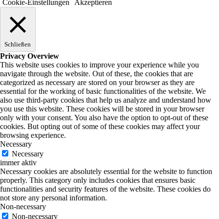
Cookie-Einstellungen
Akzeptieren
Schließen
Privacy Overview
This website uses cookies to improve your experience while you
navigate through the website. Out of these, the cookies that are
categorized as necessary are stored on your browser as they are
essential for the working of basic functionalities of the website. We
also use third-party cookies that help us analyze and understand how
you use this website. These cookies will be stored in your browser
only with your consent. You also have the option to opt-out of these
cookies. But opting out of some of these cookies may affect your
browsing experience.
Necessary
Necessary
immer aktiv
Necessary cookies are absolutely essential for the website to function
properly. This category only includes cookies that ensures basic
functionalities and security features of the website. These cookies do
not store any personal information.
Non-necessary
Non-necessary